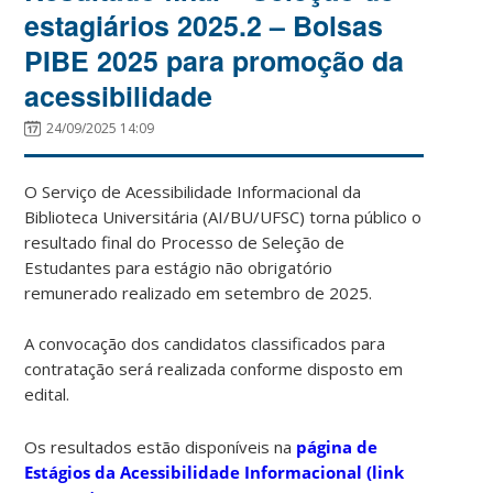
estagiários 2025.2 – Bolsas
PIBE 2025 para promoção da
acessibilidade
24/09/2025 14:09
O Serviço de Acessibilidade Informacional da
Biblioteca Universitária (AI/BU/UFSC) torna público o
resultado final do Processo de Seleção de
Estudantes para estágio não obrigatório
remunerado realizado em setembro de 2025.
A convocação dos candidatos classificados para
contratação será realizada conforme disposto em
edital.
Os resultados estão disponíveis na
página de
Estágios da Acessibilidade Informacional (link