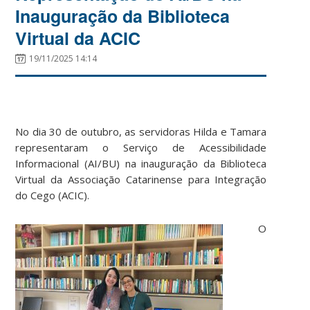
Inauguração da Biblioteca
Virtual da ACIC
19/11/2025 14:14
No dia 30 de outubro, as servidoras Hilda e Tamara
representaram o Serviço de Acessibilidade
Informacional (AI/BU) na inauguração da Biblioteca
Virtual da Associação Catarinense para Integração
do Cego (ACIC).
O