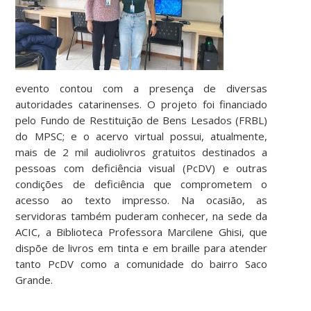
evento contou com a presença de diversas
autoridades catarinenses. O projeto foi financiado
pelo Fundo de Restituição de Bens Lesados (FRBL)
do MPSC; e o acervo virtual possui, atualmente,
mais de 2 mil audiolivros gratuitos destinados a
pessoas com deficiência visual (PcDV) e outras
condições de deficiência que comprometem o
acesso ao texto impresso. Na ocasião, as
servidoras também puderam conhecer, na sede da
ACIC, a Biblioteca Professora Marcilene Ghisi, que
dispõe de livros em tinta e em braille para atender
tanto PcDV como a comunidade do bairro Saco
Grande.