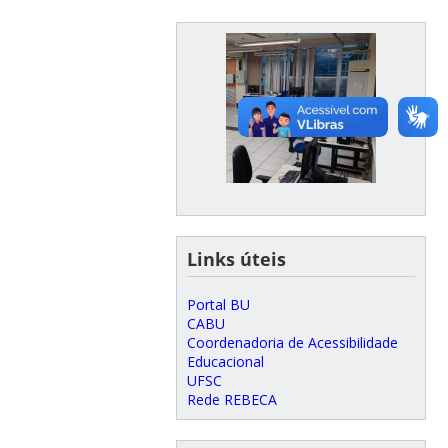
Links úteis
Portal BU
CABU
Coordenadoria de Acessibilidade
Educacional
UFSC
Rede REBECA