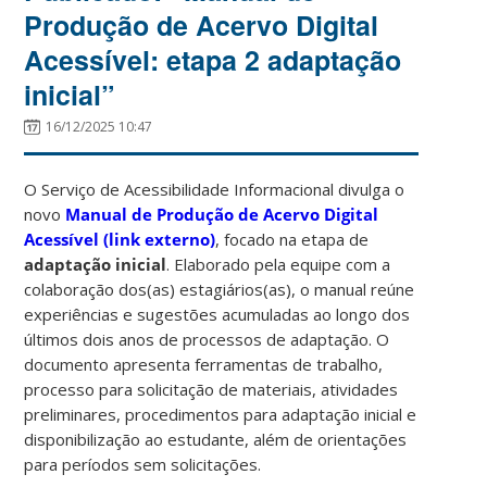
Produção de Acervo Digital
Acessível: etapa 2 adaptação
inicial”
16/12/2025 10:47
O Serviço de Acessibilidade Informacional divulga o
novo
Manual de Produção de Acervo Digital
Acessível (link externo)
, focado na etapa de
adaptação inicial
. Elaborado pela equipe com a
colaboração dos(as) estagiários(as), o manual reúne
experiências e sugestões acumuladas ao longo dos
últimos dois anos de processos de adaptação. O
documento apresenta ferramentas de trabalho,
processo para solicitação de materiais, atividades
preliminares, procedimentos para adaptação inicial e
disponibilização ao estudante, além de orientações
para períodos sem solicitações.