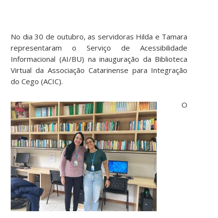
No dia 30 de outubro, as servidoras Hilda e Tamara
representaram o Serviço de Acessibilidade
Informacional (AI/BU) na inauguração da Biblioteca
Virtual da Associação Catarinense para Integração
do Cego (ACIC).
O