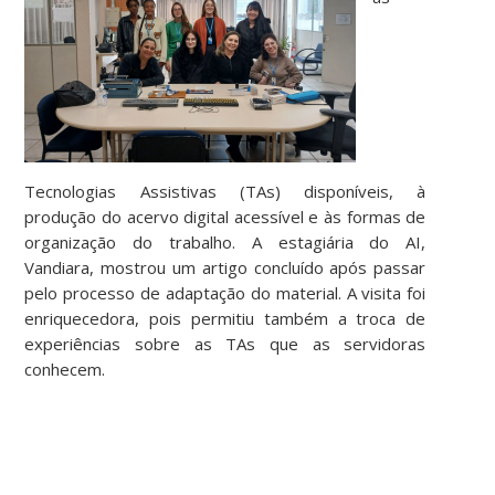
Tecnologias Assistivas (TAs) disponíveis, à
produção do acervo digital acessível e às formas de
organização do trabalho. A estagiária do AI,
Vandiara, mostrou um artigo concluído após passar
pelo processo de adaptação do material. A visita foi
enriquecedora, pois permitiu também a troca de
experiências sobre as TAs que as servidoras
conhecem.