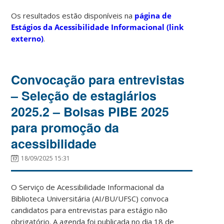
Os resultados estão disponíveis na
página de
Estágios da Acessibilidade Informacional (link
externo)
.
Convocação para entrevistas
– Seleção de estagiários
2025.2 – Bolsas PIBE 2025
para promoção da
acessibilidade
18/09/2025 15:31
O Serviço de Acessibilidade Informacional da
Biblioteca Universitária (AI/BU/UFSC) convoca
candidatos para entrevistas para estágio não
obrigatório. A agenda foi publicada no dia 18 de