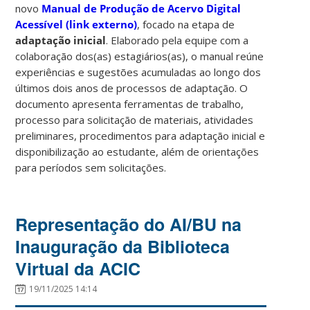
novo
Manual de Produção de Acervo Digital
Acessível (link externo)
, focado na etapa de
adaptação inicial
. Elaborado pela equipe com a
colaboração dos(as) estagiários(as), o manual reúne
experiências e sugestões acumuladas ao longo dos
últimos dois anos de processos de adaptação. O
documento apresenta ferramentas de trabalho,
processo para solicitação de materiais, atividades
preliminares, procedimentos para adaptação inicial e
disponibilização ao estudante, além de orientações
para períodos sem solicitações.
Representação do AI/BU na
Inauguração da Biblioteca
Virtual da ACIC
19/11/2025 14:14