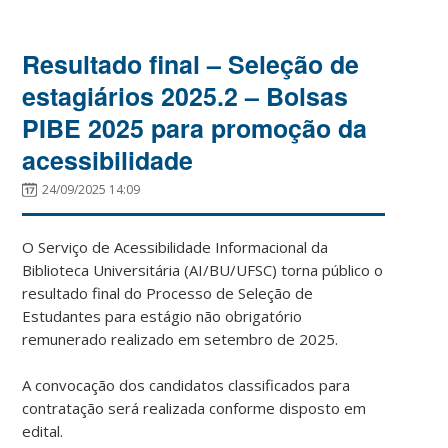
Resultado final – Seleção de
estagiários 2025.2 – Bolsas
PIBE 2025 para promoção da
acessibilidade
24/09/2025 14:09
O Serviço de Acessibilidade Informacional da
Biblioteca Universitária (AI/BU/UFSC) torna público o
resultado final do Processo de Seleção de
Estudantes para estágio não obrigatório
remunerado realizado em setembro de 2025.
A convocação dos candidatos classificados para
contratação será realizada conforme disposto em
edital.