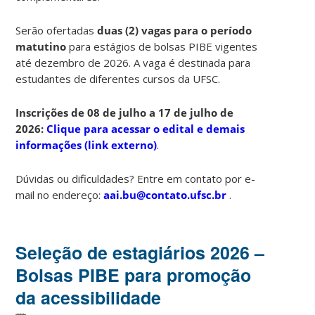
Serão ofertadas
duas (2) vagas para o período
matutino
para estágios de bolsas PIBE vigentes
até dezembro de 2026. A vaga é destinada para
estudantes de diferentes cursos da UFSC.
Inscrições de 08 de julho a 17 de julho de
2026:
Clique para acessar o edital e demais
informações (link externo)
.
Dúvidas ou dificuldades? Entre em contato por e-
mail no endereço:
aai.bu@contato.ufsc.br
.
Seleção de estagiários 2026 –
Bolsas PIBE para promoção
da acessibilidade