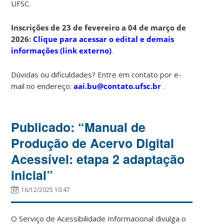
UFSC.
Inscrições de 23 de fevereiro a 04 de março de
2026:
Clique para acessar o edital e demais
informações (link externo)
.
Dúvidas ou dificuldades? Entre em contato por e-
mail no endereço:
aai.bu@contato.ufsc.br
.
Publicado: “Manual de
Produção de Acervo Digital
Acessível: etapa 2 adaptação
inicial”
16/12/2025 10:47
O Serviço de Acessibilidade Informacional divulga o