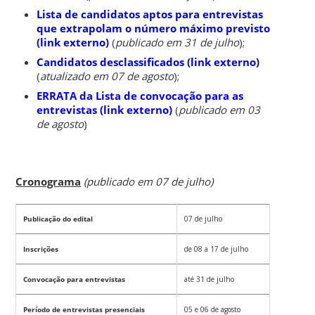
Lista de candidatos aptos para entrevistas
que extrapolam o número máximo previsto
(link externo)
(
publicado em 31 de julho
);
Candidatos desclassificados (link externo)
(
atualizado em 07 de agosto
);
ERRATA da Lista de convocação para as
entrevistas (link externo)
(
publicado em 03
de agosto
)
Cronograma
(publicado em 07 de julho)
Publicação do edital
07 de julho
Inscrições
de 08
a 17 de julho
Convocação para entrevistas
até 31
de julho
Período de entrevistas presenciais
05 e 06 de agosto