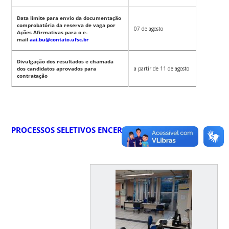
Data limite para envio da documentação
comprobatória da reserva de vaga por
07 de agosto
Ações Afirmativas para o e-
mail
aai.bu@contato.ufsc.br
Divulgação dos resultados e chamada
dos candidatos aprovados para
a partir de
11 de agosto
contratação
PROCESSOS SELETIVOS ENCERRADOS