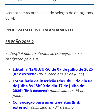
Acompanhe os processos de seleção de estagiários
do AI.
PROCESSO SELETIVO EM ANDAMENTO
SELEÇÃO 2026.2
* Atenção! fiquem atentos ao cronograma e a
divulgação pelo site!
Edital nº 12/BU/UFSC de 07 de julho de 2026
(link externo)
(publicado em 07 de julho)
;
Formulário de inscrição (das 9h00 do dia 08
de julho às 13h00 do dia 17 de julho de
2026) (link externo)
(publicado em 08 de
julho);
Convocação para as entrevistas (link
externo)
(
publicado em 31 de julho
);