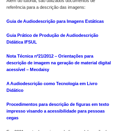
Além do tutorial, são utilizados documentos de
referência para a descrição das imagens:
Guia de Audiodescrição para Imagens Estáticas
Guia Prático de Produção de Audiodescrição
Didática IFSUL
Nota Técnica nº21/2012 – Orientações para
descrição de imagem na geração de material digital
acessível – Mecdaisy
A Audiodescrição como Tecnologia em Livro
Didático
Procedimentos para descrição de figuras em texto
impresso visando a acessibilidade para pessoas
cegas