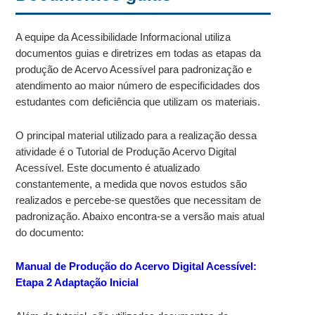
A equipe da Acessibilidade Informacional utiliza
documentos guias e diretrizes em todas as etapas da
produção de Acervo Acessível para padronização e
atendimento ao maior número de especificidades dos
estudantes com deficiência que utilizam os materiais.
O principal material utilizado para a realização dessa
atividade é o Tutorial de Produção Acervo Digital
Acessível. Este documento é atualizado
constantemente, a medida que novos estudos são
realizados e percebe-se questões que necessitam de
padronização. Abaixo encontra-se a versão mais atual
do documento:
Manual de Produção do Acervo Digital Acessível:
Etapa 2 Adaptação Inicial