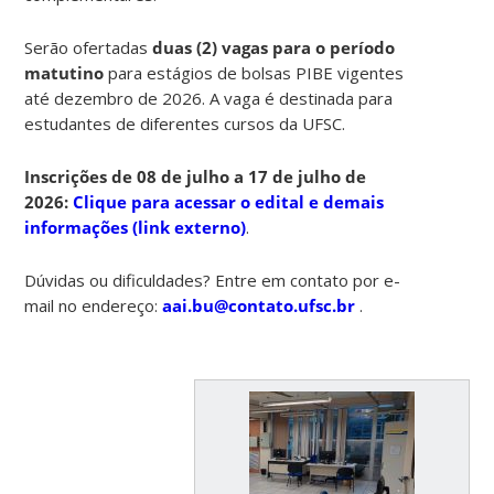
Serão ofertadas
duas (2) vagas para o período
matutino
para estágios de bolsas PIBE vigentes
até dezembro de 2026. A vaga é destinada para
estudantes de diferentes cursos da UFSC.
Inscrições de 08 de julho a 17 de julho de
2026:
Clique para acessar o edital e demais
informações (link externo)
.
Dúvidas ou dificuldades? Entre em contato por e-
mail no endereço:
aai.bu@contato.ufsc.br
.