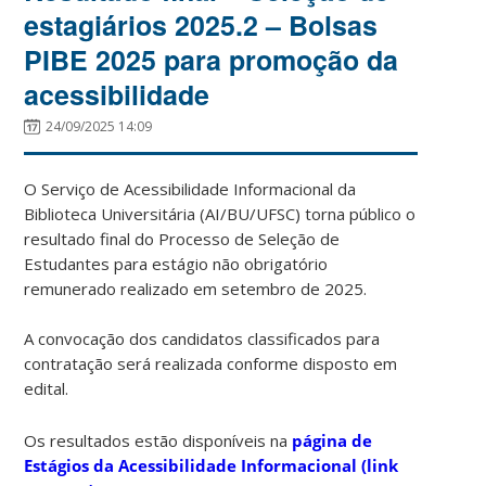
estagiários 2025.2 – Bolsas
PIBE 2025 para promoção da
acessibilidade
24/09/2025 14:09
O Serviço de Acessibilidade Informacional da
Biblioteca Universitária (AI/BU/UFSC) torna público o
resultado final do Processo de Seleção de
Estudantes para estágio não obrigatório
remunerado realizado em setembro de 2025.
A convocação dos candidatos classificados para
contratação será realizada conforme disposto em
edital.
Os resultados estão disponíveis na
página de
Estágios da Acessibilidade Informacional (link