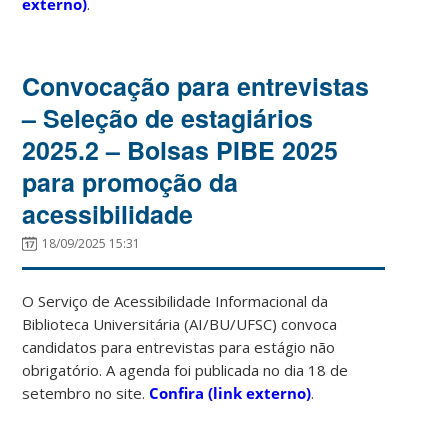
externo)
.
Convocação para entrevistas
– Seleção de estagiários
2025.2 – Bolsas PIBE 2025
para promoção da
acessibilidade
18/09/2025 15:31
O Serviço de Acessibilidade Informacional da
Biblioteca Universitária (AI/BU/UFSC) convoca
candidatos para entrevistas para estágio não
obrigatório. A agenda foi publicada no dia 18 de
setembro no site.
Confira (link externo)
.