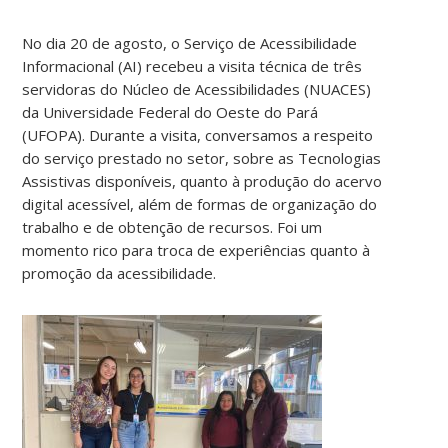
No dia 20 de agosto,
o Serviço de Acessibilidade
Informacional (AI) recebeu a visita técnica de três
servidoras do Núcleo de Acessibilidades (NUACES)
da Universidade Federal do Oeste do Pará
(UFOPA). Durante a visita, conversamos a respeito
do serviço prestado no setor, sobre as Tecnologias
Assistivas disponíveis, quanto à produção do acervo
digital acessível, além de formas de organização do
trabalho e de obtenção de recursos. Foi um
momento rico para troca de experiências quanto à
promoção da acessibilidade.