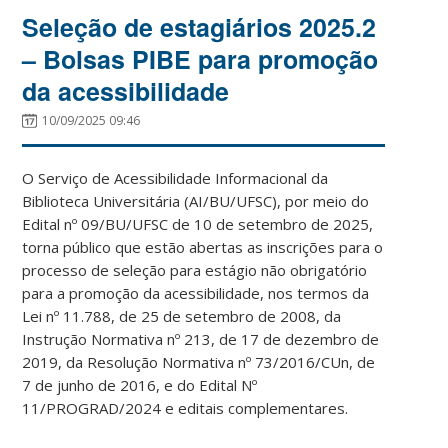
Seleção de estagiários 2025.2
– Bolsas PIBE para promoção
da acessibilidade
10/09/2025 09:46
O Serviço de Acessibilidade Informacional da
Biblioteca Universitária (AI/BU/UFSC), por meio do
Edital nº 09/BU/UFSC de 10 de setembro de 2025,
torna público que estão abertas as inscrições para o
processo de seleção para estágio não obrigatório
para a promoção da acessibilidade, nos termos da
Lei nº 11.788, de 25 de setembro de 2008, da
Instrução Normativa nº 213, de 17 de dezembro de
2019, da Resolução Normativa nº 73/2016/CUn, de
7 de junho de 2016, e do
Edital Nº
11/PROGRAD/2024 e editais complementares
.